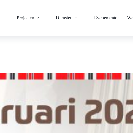
Projecten
Diensten
Evenementen
We