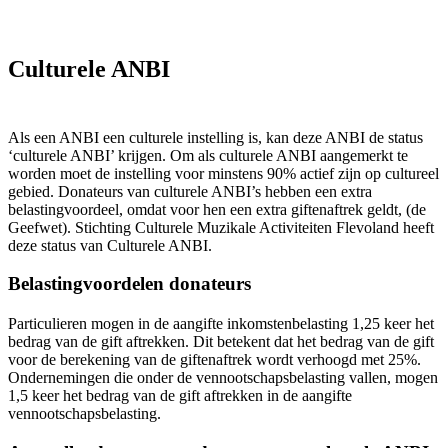
Culturele ANBI
Als een ANBI een culturele instelling is, kan deze ANBI de status
‘culturele ANBI’ krijgen. Om als culturele ANBI aangemerkt te
worden moet de instelling voor minstens 90% actief zijn op cultureel
gebied. Donateurs van culturele ANBI’s hebben een extra
belastingvoordeel, omdat voor hen een extra giftenaftrek geldt, (de
Geefwet). Stichting Culturele Muzikale Activiteiten Flevoland heeft
deze status van Culturele ANBI.
Belastingvoordelen donateurs
Particulieren mogen in de aangifte inkomstenbelasting 1,25 keer het
bedrag van de gift aftrekken. Dit betekent dat het bedrag van de gift
voor de berekening van de giftenaftrek wordt verhoogd met 25%.
Ondernemingen die onder de vennootschapsbelasting vallen, mogen
1,5 keer het bedrag van de gift aftrekken in de aangifte
vennootschapsbelasting.