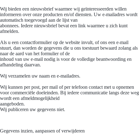
Wij bieden een nieuwsbrief waarmee wij geïnteresseerden willen
informeren over onze producten en/of diensten. Uw e-mailadres wordt
automatisch toegevoegd aan de lijst van
abonnees. Iedere nieuwsbrief bevat een link waarmee u zich kunt
afmelden.
Als u een contactformulier op de website invult, of ons een e-mail
stuurt, dan worden de gegevens die u ons toestuurt bewaard zolang als
naar de aard van het formulier of de
inhoud van uw e-mail nodig is voor de volledige beantwoording en
afhandeling daarvan.
Wij verzamelen uw naam en e-mailadres.
Wij kunnen per post, per mail of per telefoon contact met u opnemen
voor commerciële doeleinden. Bij iedere communicatie langs deze weg
wordt een afmeldmogelijkheid
aangeboden.
Wij publiceren uw gegevens niet.
Gegevens inzien, aanpassen of verwijderen