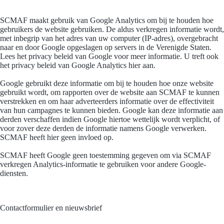
SCMAF maakt gebruik van Google Analytics om bij te houden hoe
gebruikers de website gebruiken. De aldus verkregen informatie wordt,
met inbegrip van het adres van uw computer (IP-adres), overgebracht
naar en door Google opgeslagen op servers in de Verenigde Staten.
Lees het privacy beleid van Google voor meer informatie. U treft ook
het privacy beleid van Google Analytics hier aan.
Google gebruikt deze informatie om bij te houden hoe onze website
gebruikt wordt, om rapporten over de website aan SCMAF te kunnen
verstrekken en om haar adverteerders informatie over de effectiviteit
van hun campagnes te kunnen bieden. Google kan deze informatie aan
derden verschaffen indien Google hiertoe wettelijk wordt verplicht, of
voor zover deze derden de informatie namens Google verwerken.
SCMAF heeft hier geen invloed op.
SCMAF heeft Google geen toestemming gegeven om via SCMAF
verkregen Analytics-informatie te gebruiken voor andere Google-
diensten.
Contactformulier en nieuwsbrief