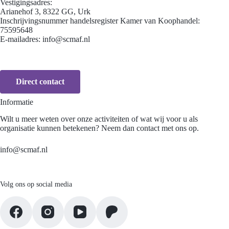
Vestigingsadres:
Arianehof 3, 8322 GG, Urk
Inschrijvingsnummer handelsregister Kamer van Koophandel:
75595648
E-mailadres:
info@scmaf.nl
Direct contact
Informatie
Wilt u meer weten over onze activiteiten of wat wij voor u als
organisatie kunnen betekenen? Neem dan contact met ons op.
info@scmaf.nl
Volg ons op social media