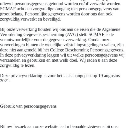
oftewel persoonsgegevens getoond worden en/of verwerkt worden.
SCMAF acht een zorgvuldige omgang met persoonsgegevens van
groot belang. Persoonlijke gegevens worden door ons dan ook
zorgvuldig verwerkt en beveiligd.
Bij onze verwerking houden wij ons aan de eisen die de Algemene
Verordening Gegevensbescherming (AVG) stelt. SCMAF is de
verantwoordelijke voor de gegevensverwerking. Omdat onze
verwerkingen binnen de wettelijke vrijstellingsregelingen vallen, zijn
deze niet aangemeld bij het College Bescherming Persoonsgegevens.
In deze privacyverklaring leggen wij uit welke persoonsgegevens wij
verzamelen en gebruiken en met welk doel. Wij raden u aan deze
zorgvuldig te lezen.
Deze privacyverklaring is voor het laatst aangepast op 19 augustus
2021.
Gebruik van persoonsgegevens
Bij uw bezoek aan onze website laat u bepaalde gegevens bij ons