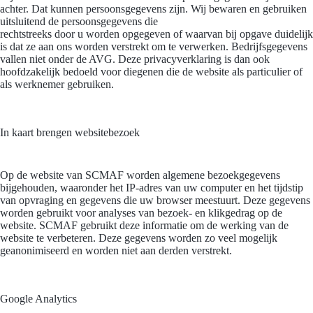
achter. Dat kunnen persoonsgegevens zijn. Wij bewaren en gebruiken
uitsluitend de persoonsgegevens die
rechtstreeks door u worden opgegeven of waarvan bij opgave duidelijk
is dat ze aan ons worden verstrekt om te verwerken. Bedrijfsgegevens
vallen niet onder de AVG. Deze privacyverklaring is dan ook
hoofdzakelijk bedoeld voor diegenen die de website als particulier of
als werknemer gebruiken.
In kaart brengen websitebezoek
Op de website van SCMAF worden algemene bezoekgegevens
bijgehouden, waaronder het IP-adres van uw computer en het tijdstip
van opvraging en gegevens die uw browser meestuurt. Deze gegevens
worden gebruikt voor analyses van bezoek- en klikgedrag op de
website. SCMAF gebruikt deze informatie om de werking van de
website te verbeteren. Deze gegevens worden zo veel mogelijk
geanonimiseerd en worden niet aan derden verstrekt.
Google Analytics