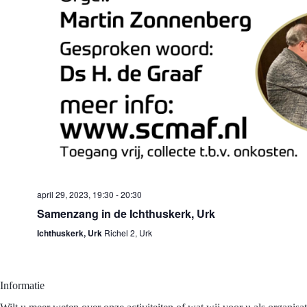
april 29, 2023, 19:30
-
20:30
Samenzang in de Ichthuskerk, Urk
Ichthuskerk, Urk
Richel 2, Urk
Informatie