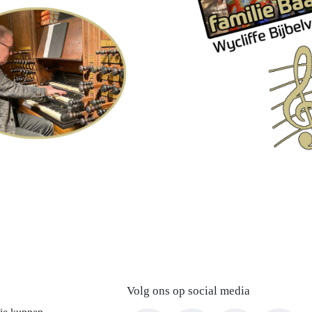
Volg ons op social media