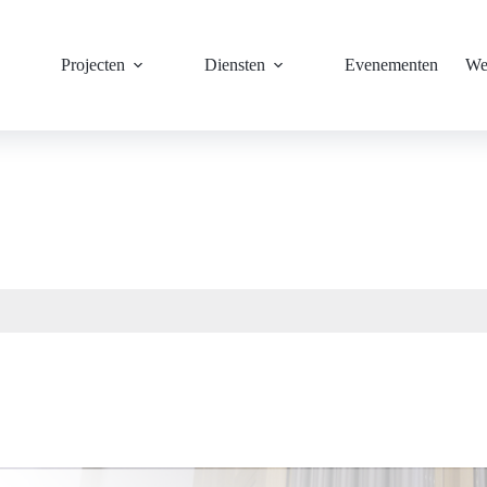
Projecten
Diensten
Evenementen
We