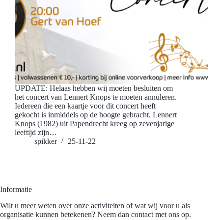
UPDATE: Helaas hebben wij moeten besluiten om
het concert van Lennert Knops te moeten annuleren.
Iedereen die een kaartje voor dit concert heeft
gekocht is inmiddels op de hoogte gebracht. Lennert
Knops (1982) uit Papendrecht kreeg op zevenjarige
leeftijd zijn…
spikker
25-11-22
Informatie
Wilt u meer weten over onze activiteiten of wat wij voor u als
organisatie kunnen betekenen? Neem dan contact met ons op.