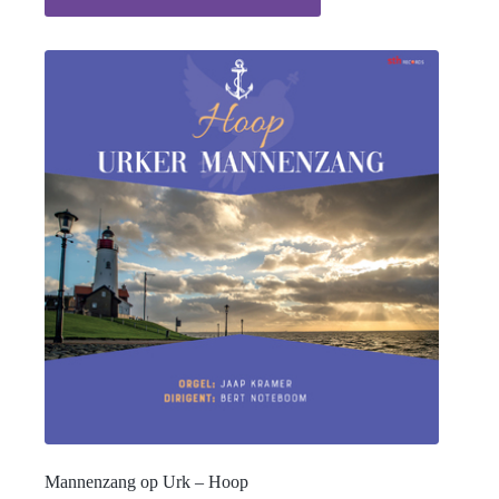
Mannenzang op Urk – Hoop