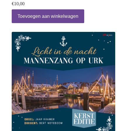
€
10,00
Toevoegen aan winkelwagen