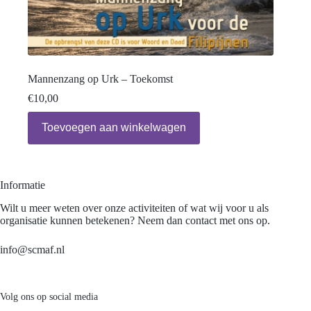
Mannenzang op Urk – Toekomst
€
10,00
Toevoegen aan winkelwagen
Informatie
Wilt u meer weten over onze activiteiten of wat wij voor u als
organisatie kunnen betekenen? Neem dan contact met ons op.
info@scmaf.nl
Volg ons op social media