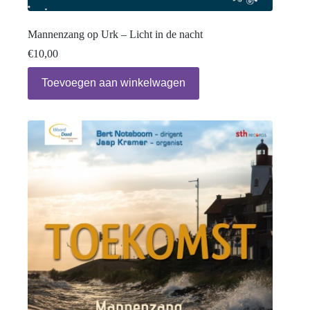
Mannenzang op Urk – Licht in de nacht
€
10,00
Toevoegen aan winkelwagen