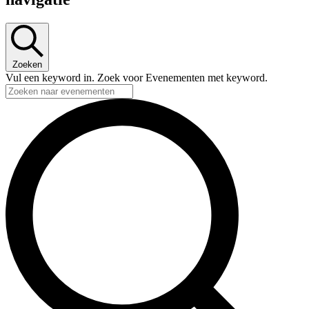
Zoeken
Vul een keyword in. Zoek voor Evenementen met keyword.