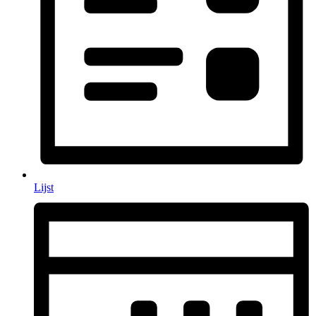
Lijst