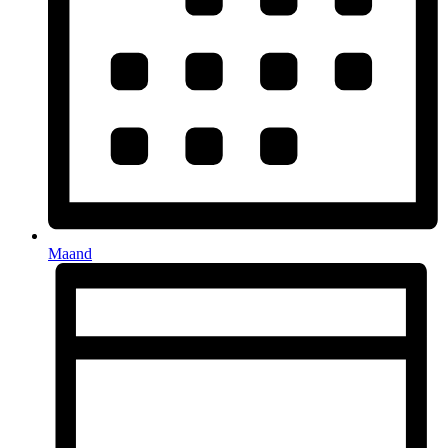
Maand