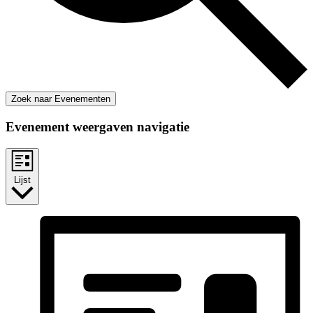
Zoek naar Evenementen
Evenement weergaven navigatie
Lijst