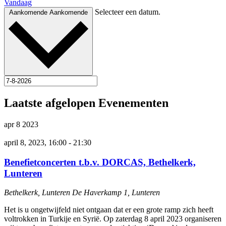
Vandaag
Selecteer een datum.
Aankomende
Aankomende
Laatste afgelopen Evenementen
apr
8
2023
april 8, 2023, 16:00
-
21:30
Benefietconcerten t.b.v. DORCAS, Bethelkerk,
Lunteren
Bethelkerk, Lunteren
De Haverkamp 1, Lunteren
Het is u ongetwijfeld niet ontgaan dat er een grote ramp zich heeft
voltrokken in Turkije en Syrië. Op zaterdag 8 april 2023 organiseren